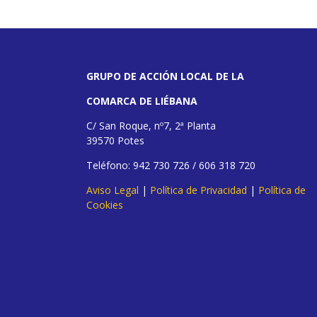
GRUPO DE ACCIÓN LOCAL DE LA
COMARCA DE LIÉBANA
C/ San Roque, nº7, 2ª Planta
39570 Potes
Teléfono: 942 730 726 / 606 318 720
Aviso Legal
|
Política de Privacidad
|
Política de
Cookies