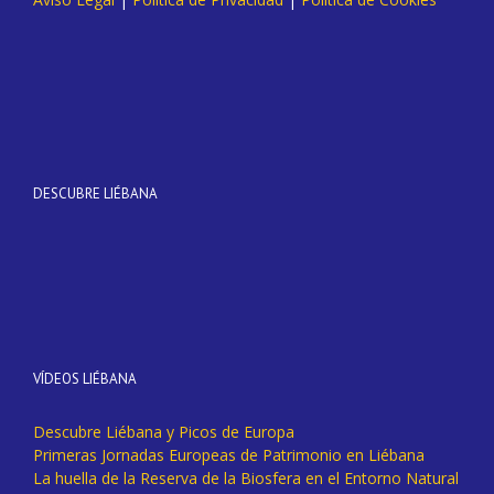
DESCUBRE LIÉBANA
VÍDEOS LIÉBANA
Descubre Liébana y Picos de Europa
Primeras Jornadas Europeas de Patrimonio en Liébana
La huella de la Reserva de la Biosfera en el Entorno Natural