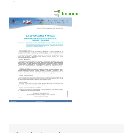
Imprimir