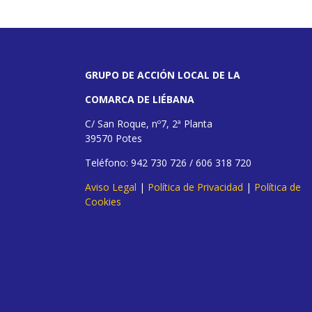
GRUPO DE ACCIÓN LOCAL DE LA
COMARCA DE LIÉBANA
C/ San Roque, nº7, 2ª Planta
39570 Potes
Teléfono: 942 730 726 / 606 318 720
Aviso Legal
|
Política de Privacidad
|
Política de
Cookies