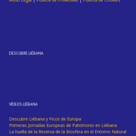
DESCUBRE LIÉBANA
VÍDEOS LIÉBANA
Descubre Liébana y Picos de Europa
Primeras Jornadas Europeas de Patrimonio en Liébana
La huella de la Reserva de la Biosfera en el Entorno Natural