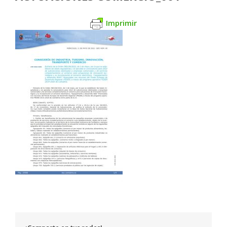
Imprimir