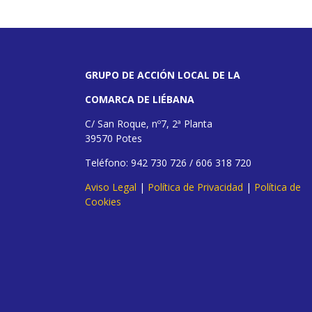
GRUPO DE ACCIÓN LOCAL DE LA
COMARCA DE LIÉBANA
C/ San Roque, nº7, 2ª Planta
39570 Potes
Teléfono: 942 730 726 / 606 318 720
Aviso Legal
|
Política de Privacidad
|
Política de
Cookies