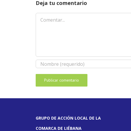
Deja tu comentario
Comentar
GRUPO DE ACCIÓN LOCAL DE LA
COMARCA DE LIÉBANA