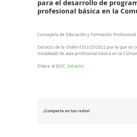
para el desarrollo de progra
profesional básica en la Co
Consejería de Educación y Formación Profesional
Extracto de la Orden EDU/25/2022 por la que se c
modalidad de aula profesional básica en la Comu
Enlace al BOC:
Extracto
¡Comparte en tus redes!