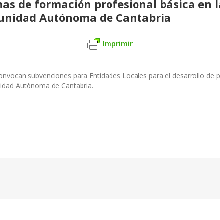
mas de formación profesional básica en 
munidad Autónoma de Cantabria
Imprimir
onvocan subvenciones para Entidades Locales para el desarrollo de 
nidad Autónoma de Cantabria.