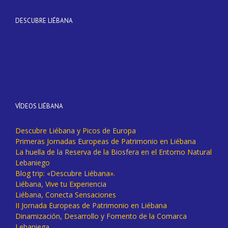
DESCUBRE LIÉBANA
VÍDEOS LIÉBANA
Descubre Liébana y Picos de Europa
Primeras Jornadas Europeas de Patrimonio en Liébana
La huella de la Reserva de la Biosfera en el Entorno Natural
Lebaniego
Blog trip: «Descubre Liébana».
Liébana, Vive tu Experiencia
Liébana, Conecta Sensaciones
II Jornada Europeas de Patrimonio en Liébana
Dinamización, Desarrollo y Fomento de la Comarca
Lebaniega