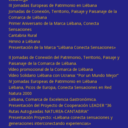
III Jornadas Europeas de Patrimonio en Liébana
Jornadas de Conexión, Territorio, Paisaje y Paisanaje de la
Comarca de Liébana
Primer Aniversario de la Marca Liébana, Conecta
Sensaciones
Cantabria Rural
Himno a Liébana
Presentación de la Marca “Liébana Conecta Sensaciones»
II Jornadas de Conexión del Patrimonio, Territorio, Paisaje y
Paisanaje de la Comarca de Liébana.
Vídeo promocional de la Comarca de Liébana
Vídeo Solidario Liébana con Ucrania: “Por un Mundo Mejor”
IV Jornadas Europeas de Patrimonio en Liébana
Liébana, Picos de Europa, Conecta Sensaciones en Red
Natura 2000
Liébana, Comarca de Excelencia Gastronómica.
Presentación del Proyecto de Cooperación LEADER “36
Rutas Autoguiadas NATUREA-CANTABRIA”
Presentación Proyecto: «Liébana conecta sensaciones y
generaciones interconectando experiencias»