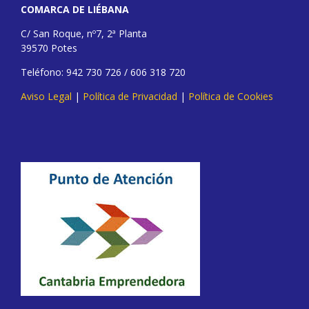
COMARCA DE LIÉBANA
C/ San Roque, nº7, 2ª Planta
39570 Potes
Teléfono: 942 730 726 / 606 318 720
Aviso Legal
|
Política de Privacidad
|
Política de Cookies