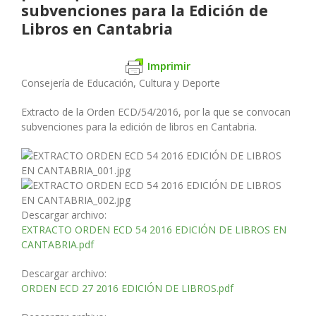
subvenciones para la Edición de
Libros en Cantabria
Imprimir
Consejería de Educación, Cultura y Deporte
Extracto de la Orden ECD/54/2016, por la que se convocan
subvenciones para la edición de libros en Cantabria.
Descargar archivo:
EXTRACTO ORDEN ECD 54 2016 EDICIÓN DE LIBROS EN
CANTABRIA.pdf
Descargar archivo:
ORDEN ECD 27 2016 EDICIÓN DE LIBROS.pdf