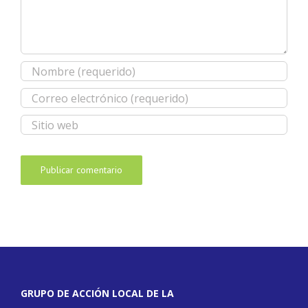
GRUPO DE ACCIÓN LOCAL DE LA