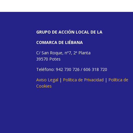
GRUPO DE ACCIÓN LOCAL DE LA
COMARCA DE LIÉBANA
C/ San Roque, nº7, 2ª Planta
39570 Potes
Teléfono: 942 730 726 / 606 318 720
Aviso Legal
|
Política de Privacidad
|
Política de
Cookies