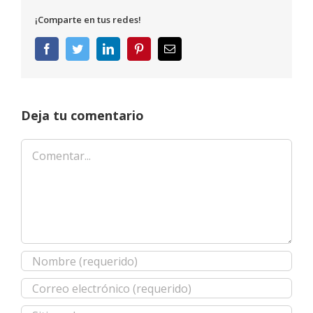
¡Comparte en tus redes!
Facebook
Twitter
LinkedIn
Pinterest
Correo
electrónico
Deja tu comentario
Comentar