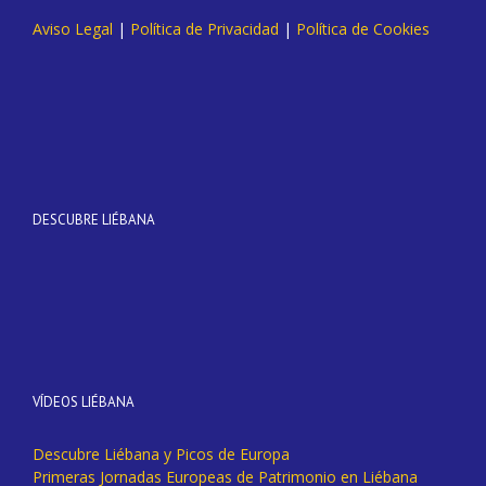
Aviso Legal
|
Política de Privacidad
|
Política de Cookies
DESCUBRE LIÉBANA
VÍDEOS LIÉBANA
Descubre Liébana y Picos de Europa
Primeras Jornadas Europeas de Patrimonio en Liébana