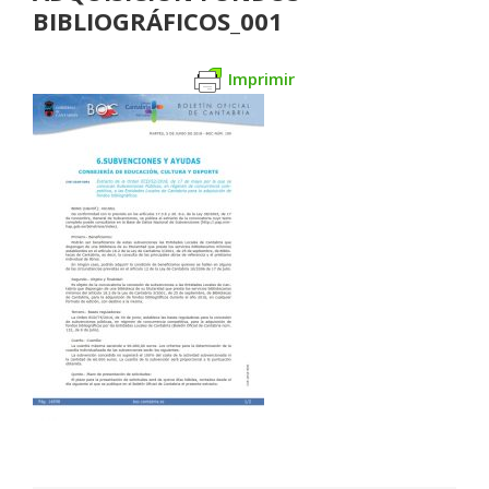
BIBLIOGRÁFICOS_001
Imprimir