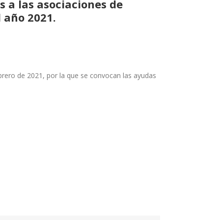
s a las asociaciones de
 año 2021.
brero de 2021, por la que se convocan las ayudas