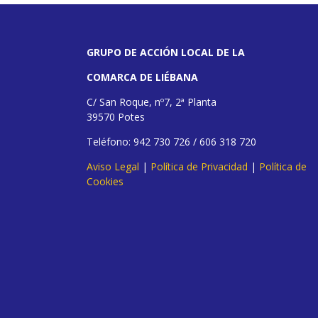
GRUPO DE ACCIÓN LOCAL DE LA
COMARCA DE LIÉBANA
C/ San Roque, nº7, 2ª Planta
39570 Potes
Teléfono: 942 730 726 / 606 318 720
Aviso Legal
|
Política de Privacidad
|
Política de
Cookies