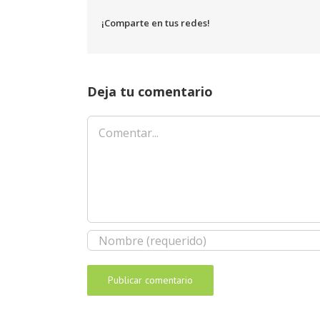
¡Comparte en tus redes!
Deja tu comentario
Comentar