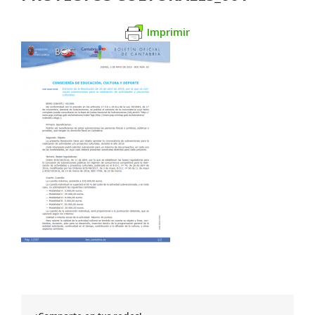
Imprimir