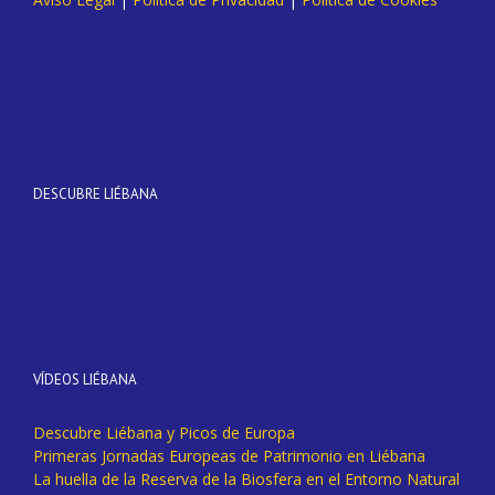
DESCUBRE LIÉBANA
VÍDEOS LIÉBANA
Descubre Liébana y Picos de Europa
Primeras Jornadas Europeas de Patrimonio en Liébana
La huella de la Reserva de la Biosfera en el Entorno Natural