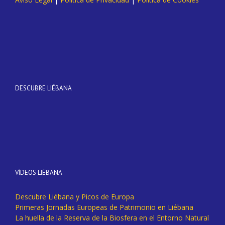
DESCUBRE LIÉBANA
VÍDEOS LIÉBANA
Descubre Liébana y Picos de Europa
Primeras Jornadas Europeas de Patrimonio en Liébana
La huella de la Reserva de la Biosfera en el Entorno Natural