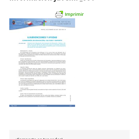
Imprimir