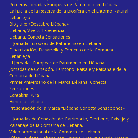
Primeras Jornadas Europeas de Patrimonio en Liébana
La huella de la Reserva de la Biosfera en el Entorno Natural
Lebaniego
Blog trip: «Descubre Liébana».
Liébana, Vive tu Experiencia
Liébana, Conecta Sensaciones
II Jornada Europeas de Patrimonio en Liébana
Dinamización, Desarrollo y Fomento de la Comarca
Lebaniega
III Jornadas Europeas de Patrimonio en Liébana
Jornadas de Conexión, Territorio, Paisaje y Paisanaje de la
Comarca de Liébana
Primer Aniversario de la Marca Liébana, Conecta
Sensaciones
Cantabria Rural
Himno a Liébana
Presentación de la Marca “Liébana Conecta Sensaciones»
II Jornadas de Conexión del Patrimonio, Territorio, Paisaje y
Paisanaje de la Comarca de Liébana.
Vídeo promocional de la Comarca de Liébana