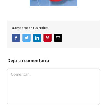
¡Comparte en tus redes!
Facebook
Twitter
LinkedIn
Pinterest
Correo
electrónico
Deja tu comentario
Comentar