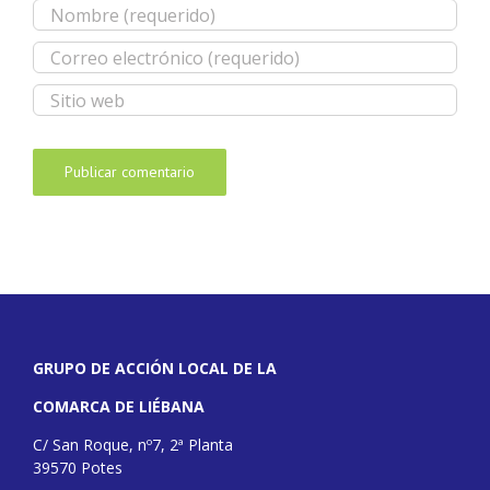
GRUPO DE ACCIÓN LOCAL DE LA
COMARCA DE LIÉBANA
C/ San Roque, nº7, 2ª Planta
39570 Potes