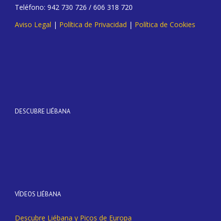
Teléfono: 942 730 726 / 606 318 720
Aviso Legal
|
Política de Privacidad
|
Política de Cookies
DESCUBRE LIÉBANA
VÍDEOS LIÉBANA
Descubre Liébana y Picos de Europa