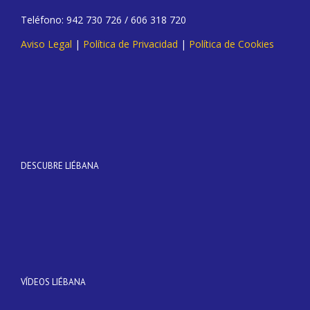
Teléfono: 942 730 726 / 606 318 720
Aviso Legal
|
Política de Privacidad
|
Política de Cookies
DESCUBRE LIÉBANA
VÍDEOS LIÉBANA