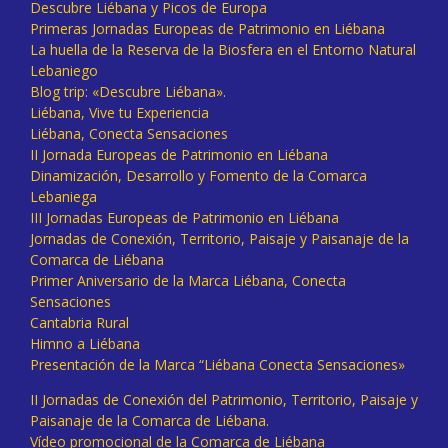
Descubre Liébana y Picos de Europa
Primeras Jornadas Europeas de Patrimonio en Liébana
La huella de la Reserva de la Biosfera en el Entorno Natural
Lebaniego
Blog trip: «Descubre Liébana».
Liébana, Vive tu Experiencia
Liébana, Conecta Sensaciones
II Jornada Europeas de Patrimonio en Liébana
Dinamización, Desarrollo y Fomento de la Comarca
Lebaniega
III Jornadas Europeas de Patrimonio en Liébana
Jornadas de Conexión, Territorio, Paisaje y Paisanaje de la
Comarca de Liébana
Primer Aniversario de la Marca Liébana, Conecta
Sensaciones
Cantabria Rural
Himno a Liébana
Presentación de la Marca “Liébana Conecta Sensaciones»
II Jornadas de Conexión del Patrimonio, Territorio, Paisaje y
Paisanaje de la Comarca de Liébana.
Vídeo promocional de la Comarca de Liébana