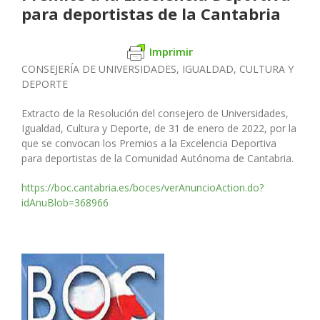
para deportistas de la Cantabria
Imprimir
CONSEJERÍA DE UNIVERSIDADES, IGUALDAD,
CULTURA Y
DEPORTE
Extracto de la Resolución del consejero de Universidades,
Igualdad,
Cultura y Deporte, de 31 de enero de 2022, por la
que se convocan
los Premios a la Excelencia Deportiva
para deportistas de la Comuni
dad Autónoma de Cantabria.
https://boc.cantabria.es/boces/verAnuncioAction.do?
idAnuBlob=368966