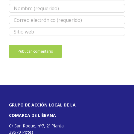
GRUPO DE ACCIÓN LOCAL DE LA
COMARCA DE LIÉBANA
C/ San Roque, nº7, 2ª Planta
39570 Potes