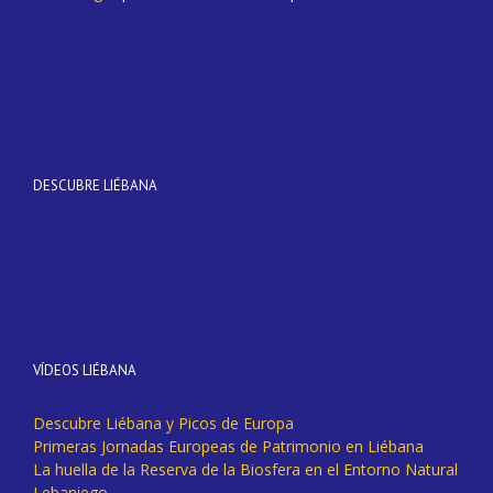
DESCUBRE LIÉBANA
VÍDEOS LIÉBANA
Descubre Liébana y Picos de Europa
Primeras Jornadas Europeas de Patrimonio en Liébana
La huella de la Reserva de la Biosfera en el Entorno Natural
Lebaniego