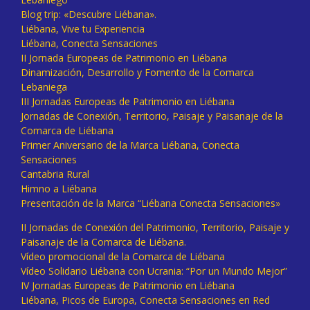
Blog trip: «Descubre Liébana».
Liébana, Vive tu Experiencia
Liébana, Conecta Sensaciones
II Jornada Europeas de Patrimonio en Liébana
Dinamización, Desarrollo y Fomento de la Comarca
Lebaniega
III Jornadas Europeas de Patrimonio en Liébana
Jornadas de Conexión, Territorio, Paisaje y Paisanaje de la
Comarca de Liébana
Primer Aniversario de la Marca Liébana, Conecta
Sensaciones
Cantabria Rural
Himno a Liébana
Presentación de la Marca “Liébana Conecta Sensaciones»
II Jornadas de Conexión del Patrimonio, Territorio, Paisaje y
Paisanaje de la Comarca de Liébana.
Vídeo promocional de la Comarca de Liébana
Vídeo Solidario Liébana con Ucrania: “Por un Mundo Mejor”
IV Jornadas Europeas de Patrimonio en Liébana
Liébana, Picos de Europa, Conecta Sensaciones en Red