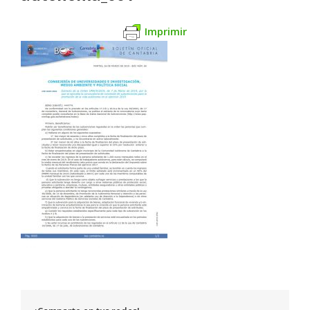
Imprimir