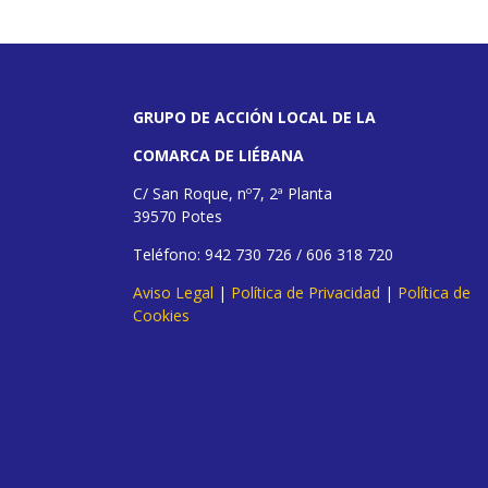
GRUPO DE ACCIÓN LOCAL DE LA
COMARCA DE LIÉBANA
C/ San Roque, nº7, 2ª Planta
39570 Potes
Teléfono: 942 730 726 / 606 318 720
Aviso Legal
|
Política de Privacidad
|
Política de
Cookies