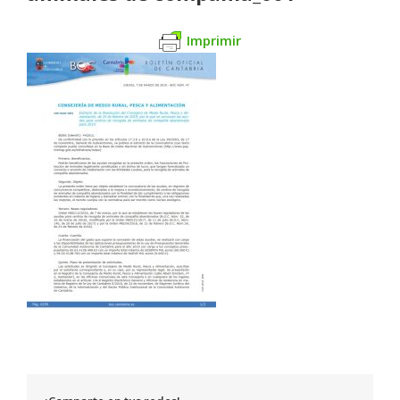
Imprimir