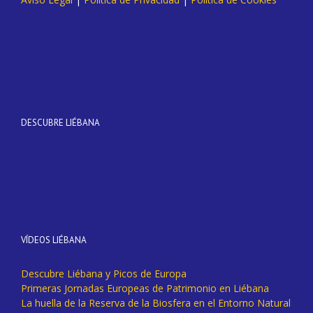
DESCUBRE LIÉBANA
VÍDEOS LIÉBANA
Descubre Liébana y Picos de Europa
Primeras Jornadas Europeas de Patrimonio en Liébana
La huella de la Reserva de la Biosfera en el Entorno Natural