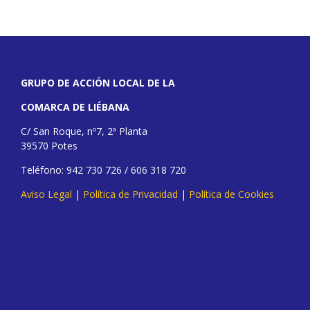
GRUPO DE ACCIÓN LOCAL DE LA
COMARCA DE LIÉBANA
C/ San Roque, nº7, 2ª Planta
39570 Potes
Teléfono: 942 730 726 / 606 318 720
Aviso Legal
|
Política de Privacidad
|
Política de Cookies