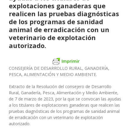
explotaciones ganaderas que
realicen las pruebas diagnósticas
de los programas de sanidad
animal de erradicación con un
veterinario de explotación
autorizado.
Imprimir
CONSEJERÍA DE DESARROLLO RURAL, GANADERÍA,
PESCA, ALIMENTACIÓN Y MEDIO AMBIENTE.
Extracto de la Resolución del consejero de Desarrollo
Rural, Ganadería, Pesca, Alimentación y Medio Ambiente,
de 7 de marzo de 2023, por la que se convocan las ayudas
a los titulares de explotaciones ganaderas que realicen las
pruebas diagnósticas de los programas de sanidad animal
de erradicación con un veterinario de explotación
autorizado.