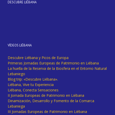
DESCUBRE LIÉBANA
VÍDEOS LIÉBANA
Descubre Liébana y Picos de Europa
Primeras Jornadas Europeas de Patrimonio en Liébana
La huella de la Reserva de la Biosfera en el Entorno Natural
Lebaniego
Blog trip: «Descubre Liébana».
Liébana, Vive tu Experiencia
Liébana, Conecta Sensaciones
II Jornada Europeas de Patrimonio en Liébana
Dinamización, Desarrollo y Fomento de la Comarca
Lebaniega
III Jornadas Europeas de Patrimonio en Liébana