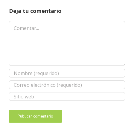
Deja tu comentario
Comentar