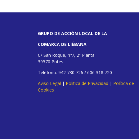
GRUPO DE ACCIÓN LOCAL DE LA
COMARCA DE LIÉBANA
C/ San Roque, nº7, 2ª Planta
39570 Potes
Teléfono: 942 730 726 / 606 318 720
Aviso Legal
|
Política de Privacidad
|
Política de
Cookies