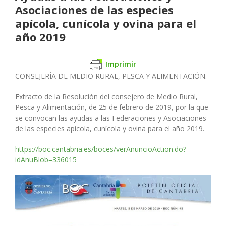
Asociaciones de las especies
apícola, cunícola y ovina para el
año 2019
Imprimir
CONSEJERÍA DE MEDIO RURAL, PESCA Y ALIMENTACIÓN.
Extracto de la Resolución del consejero de Medio Rural,
Pesca y Alimentación, de 25 de febrero de 2019, por la que
se convocan las ayudas a las Federaciones y Asociaciones
de las especies apícola, cunícola y ovina para el año 2019.
https://boc.cantabria.es/boces/verAnuncioAction.do?
idAnuBlob=336015