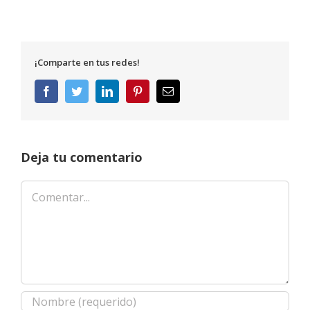
¡Comparte en tus redes!
Facebook
Twitter
LinkedIn
Pinterest
Correo
electrónico
Deja tu comentario
Comentar