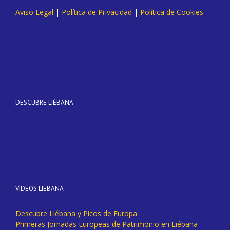
Aviso Legal
|
Política de Privacidad
|
Política de Cookies
DESCUBRE LIÉBANA
VÍDEOS LIÉBANA
Descubre Liébana y Picos de Europa
Primeras Jornadas Europeas de Patrimonio en Liébana