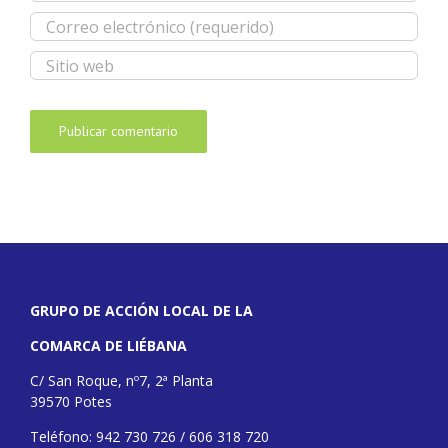
GRUPO DE ACCIÓN LOCAL DE LA
COMARCA DE LIÉBANA
C/ San Roque, nº7, 2ª Planta
39570 Potes
Teléfono: 942 730 726 / 606 318 720