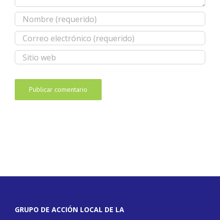
GRUPO DE ACCIÓN LOCAL DE LA