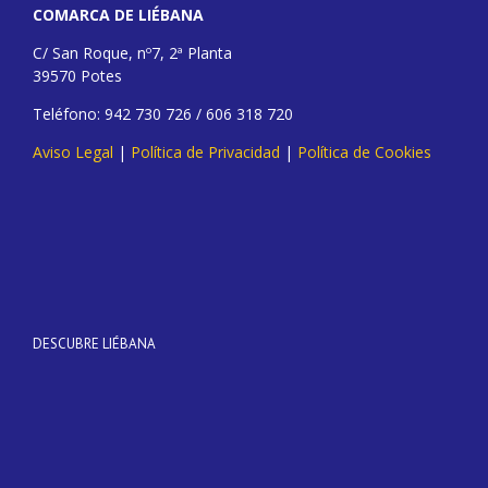
COMARCA DE LIÉBANA
C/ San Roque, nº7, 2ª Planta
39570 Potes
Teléfono: 942 730 726 / 606 318 720
Aviso Legal
|
Política de Privacidad
|
Política de Cookies
DESCUBRE LIÉBANA