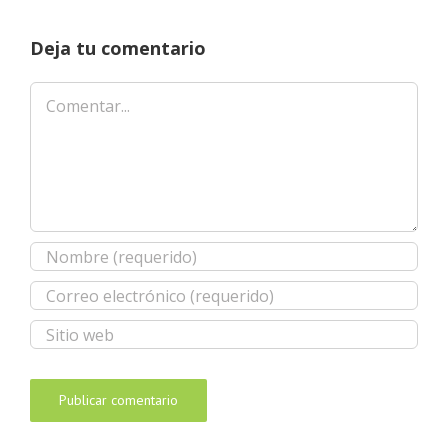
Deja tu comentario
Comentar