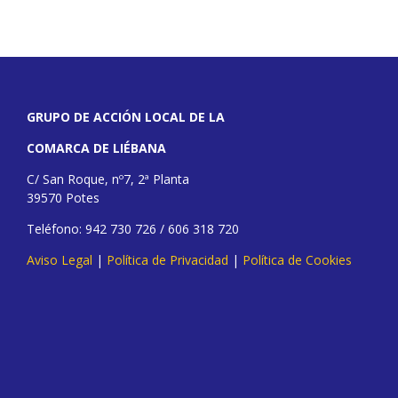
GRUPO DE ACCIÓN LOCAL DE LA
COMARCA DE LIÉBANA
C/ San Roque, nº7, 2ª Planta
39570 Potes
Teléfono: 942 730 726 / 606 318 720
Aviso Legal
|
Política de Privacidad
|
Política de Cookies