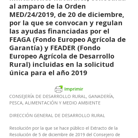
al amparo de la Orden
MED/24/2019, de 20 de diciembre,
por la que se convocan y regulan
las ayudas financiadas por el
FEAGA (Fondo Europeo Agrícola de
Garantía) y FEADER (Fondo
Europeo Agrícola de Desarrollo
Rural) incluidas en la solicitud
única para el año 2019
Imprimir
CONSEJERÍA DE DESARROLLO RURAL, GANADERÍA,
PESCA, ALIMENTACIÓN Y MEDIO AMBIENTE
DIRECCIÓN GENERAL DE DESARROLLO RURAL
Resolución por la que se hace público el Extracto de la
Resolución de 5 de diciembre de 2019 del Consejero de