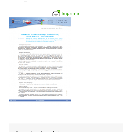
Imprimir