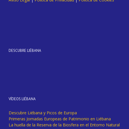
DESCUBRE LIÉBANA
VÍDEOS LIÉBANA
Descubre Liébana y Picos de Europa
Primeras Jornadas Europeas de Patrimonio en Liébana
La huella de la Reserva de la Biosfera en el Entorno Natural