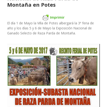
Montaña en Potes
Imprimir
El día 1 de Mayo la Villa de Potes albergará la 3ª feria de
año y los días 5 y 6 de Mayo la Exposición Nacional de
Ganado Selecto de Raza Parda de Montaña.