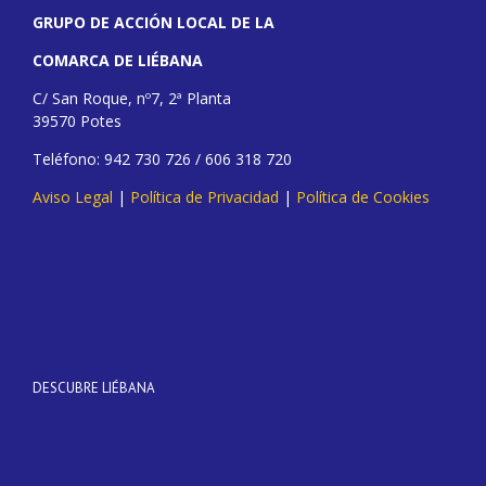
GRUPO DE ACCIÓN LOCAL DE LA
COMARCA DE LIÉBANA
C/ San Roque, nº7, 2ª Planta
39570 Potes
Teléfono: 942 730 726 / 606 318 720
Aviso Legal
|
Política de Privacidad
|
Política de Cookies
DESCUBRE LIÉBANA