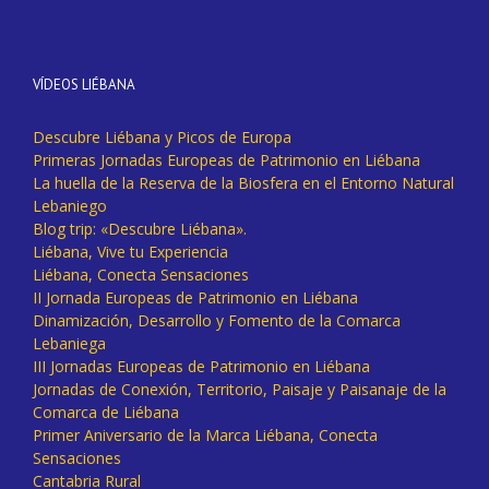
VÍDEOS LIÉBANA
Descubre Liébana y Picos de Europa
Primeras Jornadas Europeas de Patrimonio en Liébana
La huella de la Reserva de la Biosfera en el Entorno Natural
Lebaniego
Blog trip: «Descubre Liébana».
Liébana, Vive tu Experiencia
Liébana, Conecta Sensaciones
II Jornada Europeas de Patrimonio en Liébana
Dinamización, Desarrollo y Fomento de la Comarca
Lebaniega
III Jornadas Europeas de Patrimonio en Liébana
Jornadas de Conexión, Territorio, Paisaje y Paisanaje de la
Comarca de Liébana
Primer Aniversario de la Marca Liébana, Conecta
Sensaciones
Cantabria Rural