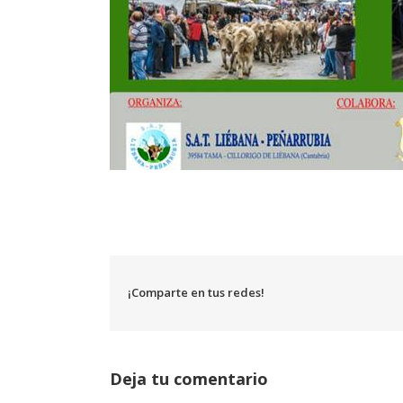
¡Comparte en tus redes!
Deja tu comentario