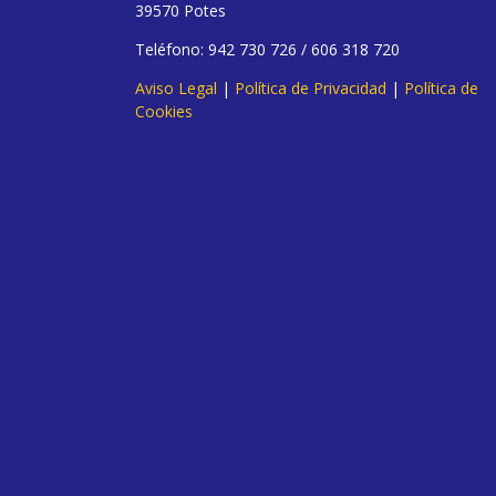
39570 Potes
Teléfono: 942 730 726 / 606 318 720
Aviso Legal
|
Política de Privacidad
|
Política de
Cookies