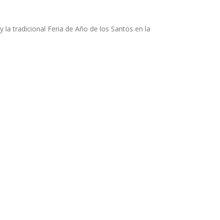
la tradicional Feria de Año de los Santos en la