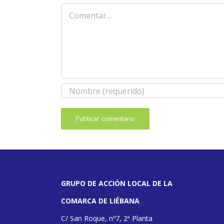
Comentar
GRUPO DE ACCIÓN LOCAL DE LA
COMARCA DE LIÉBANA
C/ San Roque, nº7, 2ª Planta