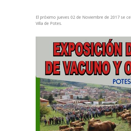
El próximo jueves 02 de Noviembre de 2017 se cele
Villa de Potes.