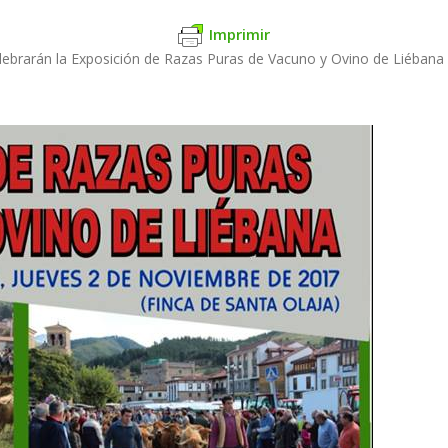
Imprimir
brarán la Exposición de Razas Puras de Vacuno y Ovino de Liébana y 