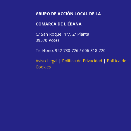
GRUPO DE ACCIÓN LOCAL DE LA
COMARCA DE LIÉBANA
C/ San Roque, nº7, 2ª Planta
39570 Potes
Teléfono: 942 730 726 / 606 318 720
Aviso Legal
|
Política de Privacidad
|
Política de
Cookies