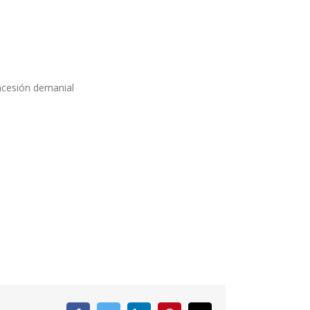
oncesión demanial