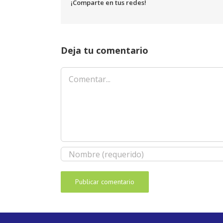
¡Comparte en tus redes!
Deja tu comentario
Comentar