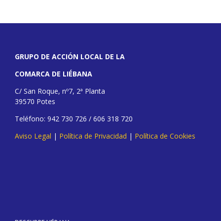
GRUPO DE ACCIÓN LOCAL DE LA
COMARCA DE LIÉBANA
C/ San Roque, nº7, 2ª Planta
39570 Potes
Teléfono: 942 730 726 / 606 318 720
Aviso Legal
|
Política de Privacidad
|
Política de Cookies