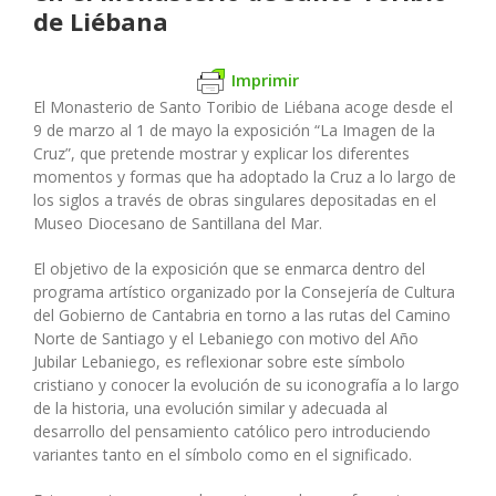
de Liébana
Imprimir
El Monasterio de Santo Toribio de Liébana acoge desde el
9 de marzo al 1 de mayo la exposición “La Imagen de la
Cruz”, que pretende mostrar y explicar los diferentes
momentos y formas que ha adoptado la Cruz a lo largo de
los siglos a través de obras singulares depositadas en el
Museo Diocesano de Santillana del Mar.
El objetivo de la exposición que se enmarca dentro del
programa artístico organiz
ado por la Consejería de Cultura
del Gobierno de Cantabria en torno a las rutas del Camino
Norte de Santiago y el Lebaniego con motivo del Año
Jubilar Lebaniego, es reflexionar sobre este símbolo
cristiano y conocer la evolución de su iconografía a lo largo
de la historia, una evolución similar y adecuada al
desarrollo del pensamiento católico pero introduciendo
variantes tanto en el símbolo como en el significado.