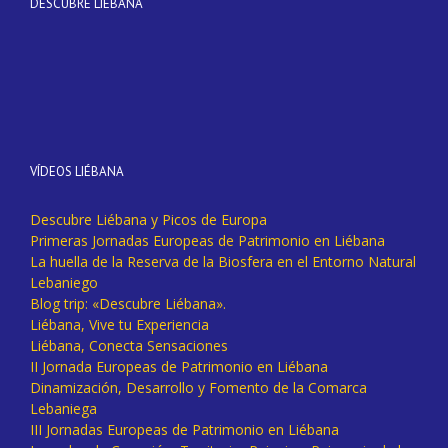
DESCUBRE LIÉBANA
VÍDEOS LIÉBANA
Descubre Liébana y Picos de Europa
Primeras Jornadas Europeas de Patrimonio en Liébana
La huella de la Reserva de la Biosfera en el Entorno Natural
Lebaniego
Blog trip: «Descubre Liébana».
Liébana, Vive tu Experiencia
Liébana, Conecta Sensaciones
II Jornada Europeas de Patrimonio en Liébana
Dinamización, Desarrollo y Fomento de la Comarca
Lebaniega
III Jornadas Europeas de Patrimonio en Liébana