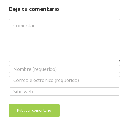
Deja tu comentario
Comentar