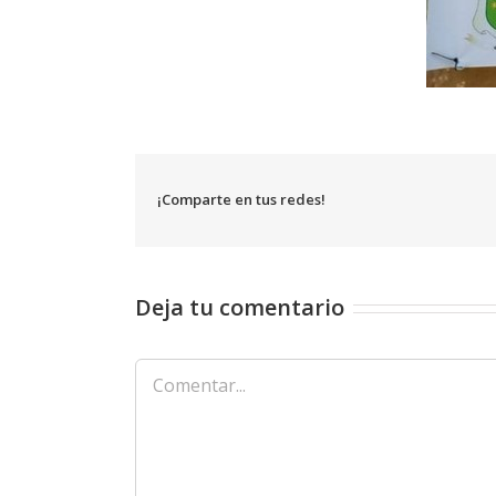
¡Comparte en tus redes!
Deja tu comentario
Comentar