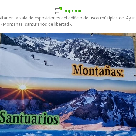
Imprimir
sitar en la sala de exposiciones del edificio de usos múltiples del A
a «Montañas: santurarios de libertad».