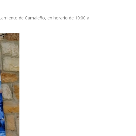
yuntamiento de Camaleño, en horario de 10:00 a