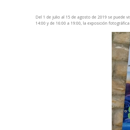
Del 1 de julio al 15 de agosto de 2019 se puede vi
14:00 y de 16:00 a 19:00, la exposición fotográfic