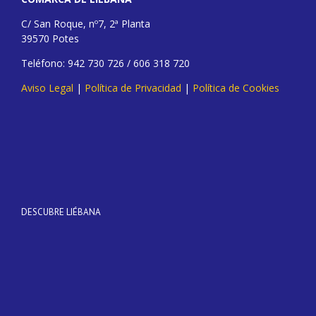
C/ San Roque, nº7, 2ª Planta
39570 Potes
Teléfono: 942 730 726 / 606 318 720
Aviso Legal
|
Política de Privacidad
|
Política de Cookies
DESCUBRE LIÉBANA