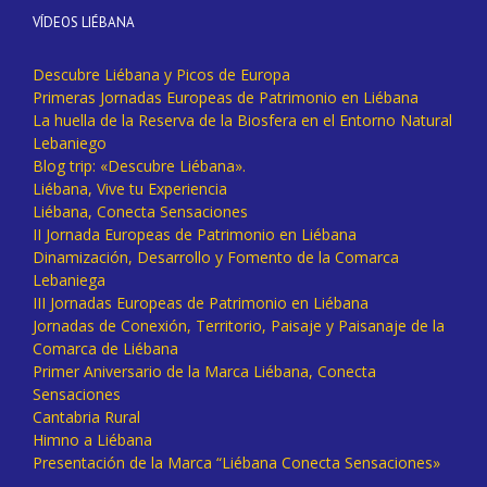
VÍDEOS LIÉBANA
Descubre Liébana y Picos de Europa
Primeras Jornadas Europeas de Patrimonio en Liébana
La huella de la Reserva de la Biosfera en el Entorno Natural
Lebaniego
Blog trip: «Descubre Liébana».
Liébana, Vive tu Experiencia
Liébana, Conecta Sensaciones
II Jornada Europeas de Patrimonio en Liébana
Dinamización, Desarrollo y Fomento de la Comarca
Lebaniega
III Jornadas Europeas de Patrimonio en Liébana
Jornadas de Conexión, Territorio, Paisaje y Paisanaje de la
Comarca de Liébana
Primer Aniversario de la Marca Liébana, Conecta
Sensaciones
Cantabria Rural
Himno a Liébana
Presentación de la Marca “Liébana Conecta Sensaciones»