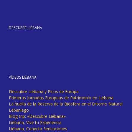
DESCUBRE LIÉBANA
VÍDEOS LIÉBANA
Descubre Liébana y Picos de Europa
Primeras Jornadas Europeas de Patrimonio en Liébana
La huella de la Reserva de la Biosfera en el Entorno Natural
Lebaniego
Blog trip: «Descubre Liébana».
Liébana, Vive tu Experiencia
Liébana, Conecta Sensaciones