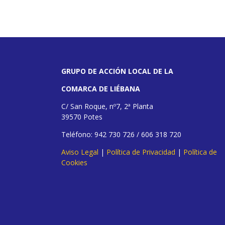
GRUPO DE ACCIÓN LOCAL DE LA
COMARCA DE LIÉBANA
C/ San Roque, nº7, 2ª Planta
39570 Potes
Teléfono: 942 730 726 / 606 318 720
Aviso Legal
|
Política de Privacidad
|
Política de
Cookies