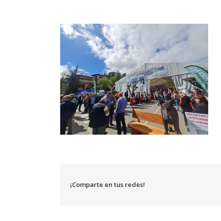
¡Comparte en tus redes!