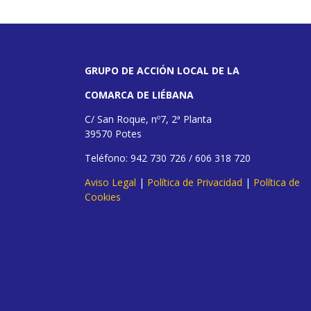
GRUPO DE ACCIÓN LOCAL DE LA
COMARCA DE LIÉBANA
C/ San Roque, nº7, 2ª Planta
39570 Potes
Teléfono: 942 730 726 / 606 318 720
Aviso Legal
|
Política de Privacidad
|
Política de
Cookies