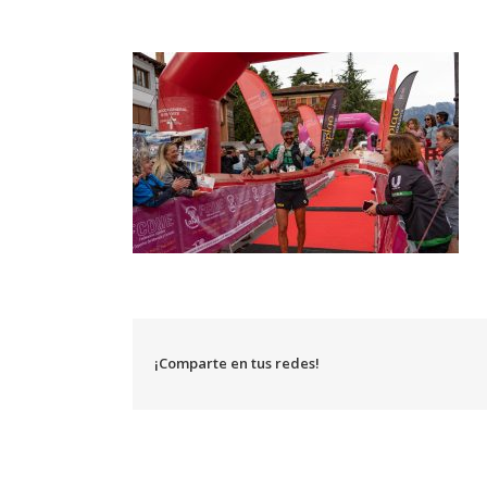
¡Comparte en tus redes!