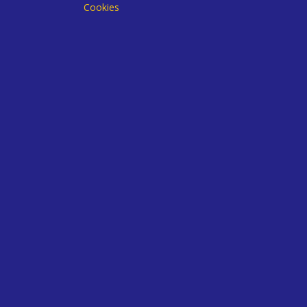
Cookies