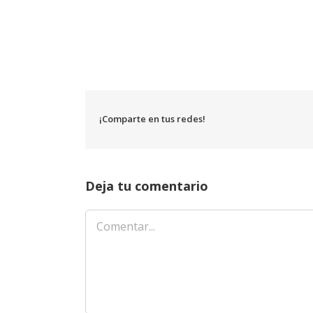
¡Comparte en tus redes!
Deja tu comentario
Comentar