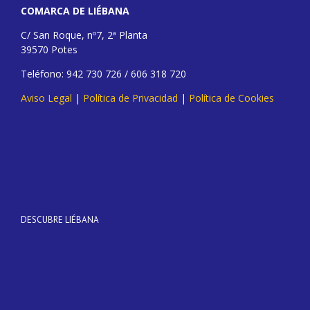
COMARCA DE LIÉBANA
C/ San Roque, nº7, 2ª Planta
39570 Potes
Teléfono: 942 730 726 / 606 318 720
Aviso Legal
|
Política de Privacidad
|
Política de Cookies
DESCUBRE LIÉBANA