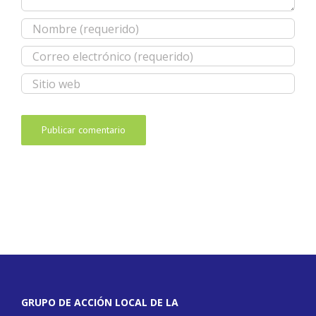
GRUPO DE ACCIÓN LOCAL DE LA