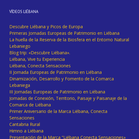
VÍDEOS LIÉBANA
Descubre Liébana y Picos de Europa
Primeras Jornadas Europeas de Patrimonio en Liébana
La huella de la Reserva de la Biosfera en el Entorno Natural
Lebaniego
Blog trip: «Descubre Liébana».
Liébana, Vive tu Experiencia
Liébana, Conecta Sensaciones
II Jornada Europeas de Patrimonio en Liébana
Dinamización, Desarrollo y Fomento de la Comarca
Lebaniega
III Jornadas Europeas de Patrimonio en Liébana
Jornadas de Conexión, Territorio, Paisaje y Paisanaje de la
Comarca de Liébana
Primer Aniversario de la Marca Liébana, Conecta
Sensaciones
Cantabria Rural
Himno a Liébana
Presentación de la Marca “Liébana Conecta Sensaciones»