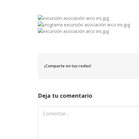
¡Comparte en tus redes!
Deja tu comentario
Comentar