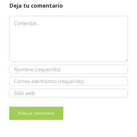
Deja tu comentario
Comentar