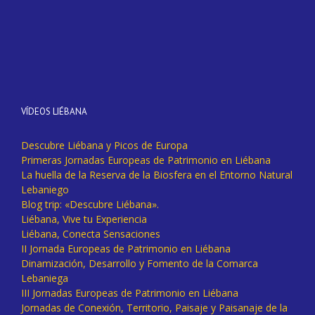
VÍDEOS LIÉBANA
Descubre Liébana y Picos de Europa
Primeras Jornadas Europeas de Patrimonio en Liébana
La huella de la Reserva de la Biosfera en el Entorno Natural
Lebaniego
Blog trip: «Descubre Liébana».
Liébana, Vive tu Experiencia
Liébana, Conecta Sensaciones
II Jornada Europeas de Patrimonio en Liébana
Dinamización, Desarrollo y Fomento de la Comarca
Lebaniega
III Jornadas Europeas de Patrimonio en Liébana
Jornadas de Conexión, Territorio, Paisaje y Paisanaje de la