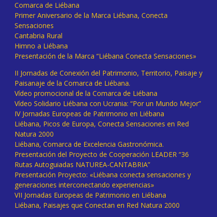
Comarca de Liébana
Primer Aniversario de la Marca Liébana, Conecta
Sensaciones
Cantabria Rural
Himno a Liébana
Presentación de la Marca “Liébana Conecta Sensaciones»
II Jornadas de Conexión del Patrimonio, Territorio, Paisaje y
Paisanaje de la Comarca de Liébana.
Vídeo promocional de la Comarca de Liébana
Vídeo Solidario Liébana con Ucrania: “Por un Mundo Mejor”
IV Jornadas Europeas de Patrimonio en Liébana
Liébana, Picos de Europa, Conecta Sensaciones en Red
Natura 2000
Liébana, Comarca de Excelencia Gastronómica.
Presentación del Proyecto de Cooperación LEADER “36
Rutas Autoguiadas NATUREA-CANTABRIA”
Presentación Proyecto: «Liébana conecta sensaciones y
generaciones interconectando experiencias»
VII Jornadas Europeas de Patrimonio en Liébana
Liébana, Paisajes que Conectan en Red Natura 2000