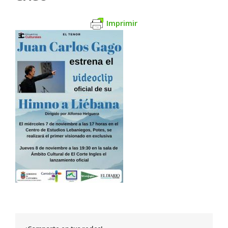
Imprimir