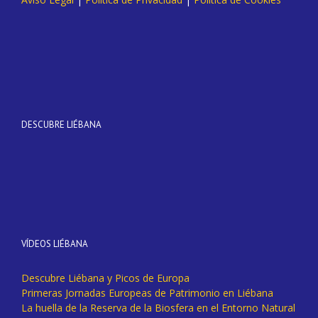
DESCUBRE LIÉBANA
VÍDEOS LIÉBANA
Descubre Liébana y Picos de Europa
Primeras Jornadas Europeas de Patrimonio en Liébana
La huella de la Reserva de la Biosfera en el Entorno Natural