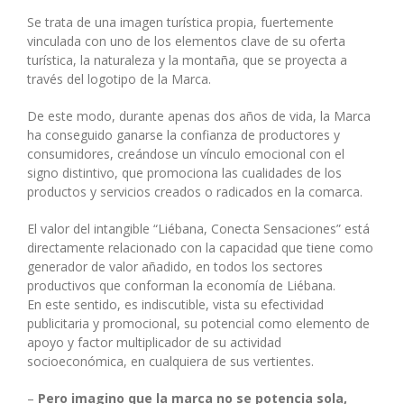
Se trata de una imagen turística propia, fuertemente
vinculada con uno de los elementos clave de su oferta
turística, la naturaleza y la montaña, que se proyecta a
través del logotipo de la Marca.
De este modo, durante apenas dos años de vida, la Marca
ha conseguido ganarse la confianza de productores y
consumidores, creándose un vínculo emocional con el
signo distintivo, que promociona las cualidades de los
productos y servicios creados o radicados en la comarca.
El valor del intangible “Liébana, Conecta Sensaciones” está
directamente relacionado con la capacidad que tiene como
generador de valor añadido, en todos los sectores
productivos que conforman la economía de Liébana.
En este sentido, es indiscutible, vista su efectividad
publicitaria y promocional, su potencial como elemento de
apoyo y factor multiplicador de su actividad
socioeconómica, en cualquiera de sus vertientes.
–
Pero imagino que la marca no se potencia sola,