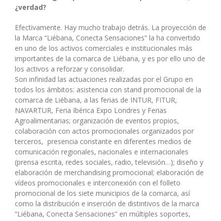
¿verdad?
Efectivamente. Hay mucho trabajo detrás. La proyección de
la Marca “Liébana, Conecta Sensaciones” la ha convertido
en uno de los activos comerciales e institucionales más
importantes de la comarca de Liébana, y es por ello uno de
los activos a reforzar y consolidar.
Son infinidad las actuaciones realizadas por el Grupo en
todos los ámbitos: asistencia con stand promocional de la
comarca de Liébana, a las ferias de INTUR, FITUR,
NAVARTUR, Feria Ibérica Expo Londres y Ferias
Agroalimentarias; organización de eventos propios,
colaboración con actos promocionales organizados por
terceros, presencia constante en diferentes medios de
comunicación regionales, nacionales e internacionales
(prensa escrita, redes sociales, radio, televisión…); diseño y
elaboración de merchandising promocional; elaboración de
vídeos promocionales e interconexión con el folleto
promocional de los siete municipios de la comarca, así
como la distribución e inserción de distintivos de la marca
“Liébana, Conecta Sensaciones” en múltiples soportes,