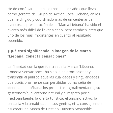
He de confesar que en los más de diez años que llevo
como gerente del Grupo de Acción Local Liébana, en los
que he dirigido y coordinado más de un centenar de
eventos, la presentación de la “Marca Liébana” ha sido el
evento más difícil de llevar a cabo, pero también, creo que
uno de los más importantes en cuanto al resultado
obtenido.
¿Qué está significando la imagen de la Marca
“Liébana, Conecta Sensaciones?
La finalidad con la que fue creada la Marca “Liébana,
Conecta Sensaciones” ha sido la de promocionar y
transmitir al público aquellas cualidades y singularidades
que tradicionalmente son percibidas como seña de
identidad de Liébana: los productos agroalimentarios, su
gastronomía, el entorno natural y el respeto por el
medioambiente, la oferta turística, el turismo activo, la
cercanía y la amabilidad de sus gentes, etc., consiguiendo
así crear una Marca de Destino Turístico Sostenible.