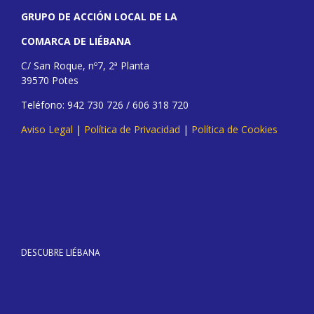
GRUPO DE ACCIÓN LOCAL DE LA
COMARCA DE LIÉBANA
C/ San Roque, nº7, 2ª Planta
39570 Potes
Teléfono: 942 730 726 / 606 318 720
Aviso Legal
|
Política de Privacidad
|
Política de Cookies
DESCUBRE LIÉBANA