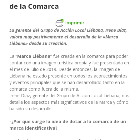
de la Comarca
Imprimir
La gerente del Grupo de Acción Local Liébana, Irene Díaz,
valora muy positivamente el desarrollo de la «Marca
Liébana» desde su creación.
La “
Marca Liébana
” fue creada en la comarca para poder
contar con una imagen turística propia y fue presentada en
el mes de julio de 2019. Desde entonces, la imagen de
Liébana ha estado presente en todos los acontecimientos
y eventos principales que se han desarrollado tanto en la
comarca como fuera de la misma.
Irene Díaz, gerente del Grupo de Acción Local Liébana, nos
detalla los aspectos más significativos de la Marca y cómo
ha sido su desarrollo.
-¿Por qué surge la idea de dotar a la comarca de un
marca identificativa?