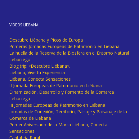
VÍDEOS LIÉBANA
Descubre Liébana y Picos de Europa
Primeras Jornadas Europeas de Patrimonio en Liébana
La huella de la Reserva de la Biosfera en el Entorno Natural
Lebaniego
Blog trip: «Descubre Liébana».
Liébana, Vive tu Experiencia
Liébana, Conecta Sensaciones
II Jornada Europeas de Patrimonio en Liébana
Dinamización, Desarrollo y Fomento de la Comarca
Lebaniega
III Jornadas Europeas de Patrimonio en Liébana
Jornadas de Conexión, Territorio, Paisaje y Paisanaje de la
Comarca de Liébana
Primer Aniversario de la Marca Liébana, Conecta
Sensaciones
Cantabria Rural