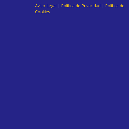
Aviso Legal
|
Política de Privacidad
|
Política de
Cookies