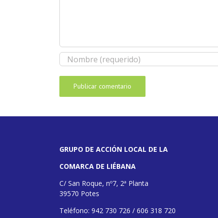
GRUPO DE ACCIÓN LOCAL DE LA
COMARCA DE LIÉBANA
C/ San Roque, nº7, 2ª Planta
39570 Potes
Teléfono: 942 730 726 / 606 318 720