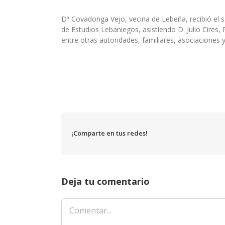
Dª Covadonga Vejo, vecina de Lebeña, recibió el s
de Estudios Lebaniegos, asistiendo D. Julio Cires
entre otras autoridades, familiares, asociaciones
¡Comparte en tus redes!
Deja tu comentario
Comentar