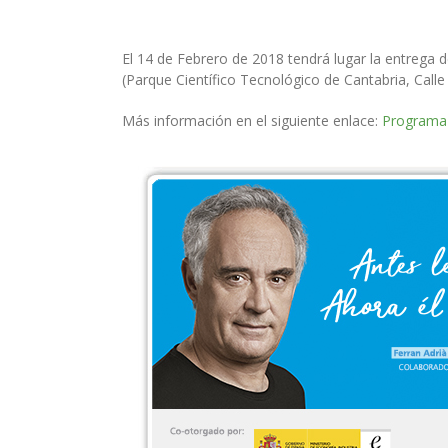
El 14 de Febrero de 2018 tendrá lugar la entrega
(Parque Científico Tecnológico de Cantabria, Calle
Más información en el siguiente enlace:
Programa 