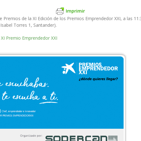
Imprimir
 de Premios de la XI Edición de los Premios Emprendedor XXI, a las 1
 Isabel Torres 1, Santander).
XI Premio Emprendedor XXI