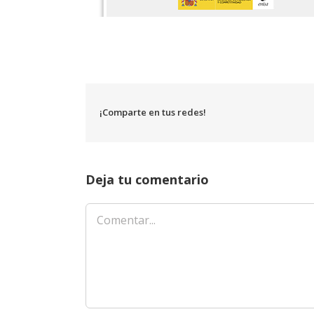
¡Comparte en tus redes!
Deja tu comentario
Comentar