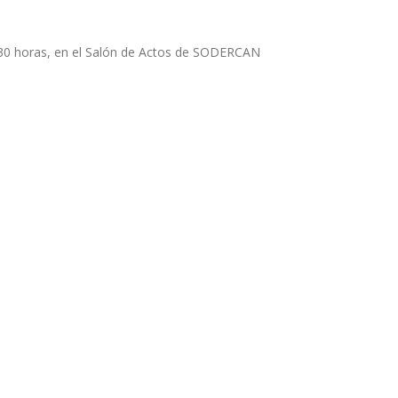
1:30 horas, en el Salón de Actos de SODERCAN