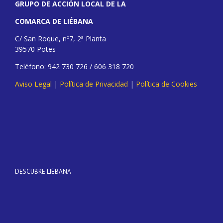
GRUPO DE ACCIÓN LOCAL DE LA
COMARCA DE LIÉBANA
C/ San Roque, nº7, 2ª Planta
39570 Potes
Teléfono: 942 730 726 / 606 318 720
Aviso Legal
|
Política de Privacidad
|
Política de Cookies
DESCUBRE LIÉBANA