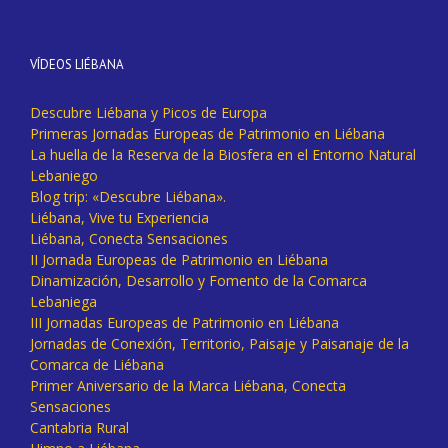
VÍDEOS LIÉBANA
Descubre Liébana y Picos de Europa
Primeras Jornadas Europeas de Patrimonio en Liébana
La huella de la Reserva de la Biosfera en el Entorno Natural
Lebaniego
Blog trip: «Descubre Liébana».
Liébana, Vive tu Experiencia
Liébana, Conecta Sensaciones
II Jornada Europeas de Patrimonio en Liébana
Dinamización, Desarrollo y Fomento de la Comarca
Lebaniega
III Jornadas Europeas de Patrimonio en Liébana
Jornadas de Conexión, Territorio, Paisaje y Paisanaje de la
Comarca de Liébana
Primer Aniversario de la Marca Liébana, Conecta
Sensaciones
Cantabria Rural