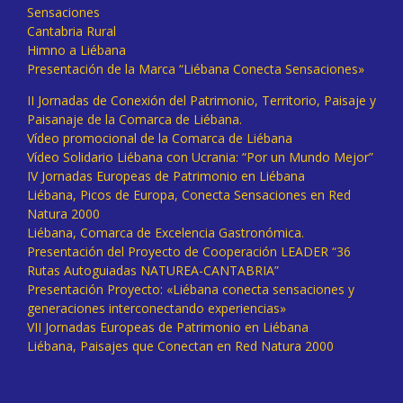
Sensaciones
Cantabria Rural
Himno a Liébana
Presentación de la Marca “Liébana Conecta Sensaciones»
II Jornadas de Conexión del Patrimonio, Territorio, Paisaje y
Paisanaje de la Comarca de Liébana.
Vídeo promocional de la Comarca de Liébana
Vídeo Solidario Liébana con Ucrania: “Por un Mundo Mejor”
IV Jornadas Europeas de Patrimonio en Liébana
Liébana, Picos de Europa, Conecta Sensaciones en Red
Natura 2000
Liébana, Comarca de Excelencia Gastronómica.
Presentación del Proyecto de Cooperación LEADER “36
Rutas Autoguiadas NATUREA-CANTABRIA”
Presentación Proyecto: «Liébana conecta sensaciones y
generaciones interconectando experiencias»
VII Jornadas Europeas de Patrimonio en Liébana
Liébana, Paisajes que Conectan en Red Natura 2000