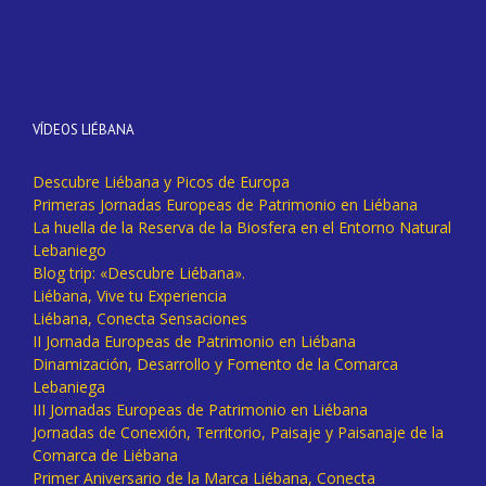
VÍDEOS LIÉBANA
Descubre Liébana y Picos de Europa
Primeras Jornadas Europeas de Patrimonio en Liébana
La huella de la Reserva de la Biosfera en el Entorno Natural
Lebaniego
Blog trip: «Descubre Liébana».
Liébana, Vive tu Experiencia
Liébana, Conecta Sensaciones
II Jornada Europeas de Patrimonio en Liébana
Dinamización, Desarrollo y Fomento de la Comarca
Lebaniega
III Jornadas Europeas de Patrimonio en Liébana
Jornadas de Conexión, Territorio, Paisaje y Paisanaje de la
Comarca de Liébana
Primer Aniversario de la Marca Liébana, Conecta