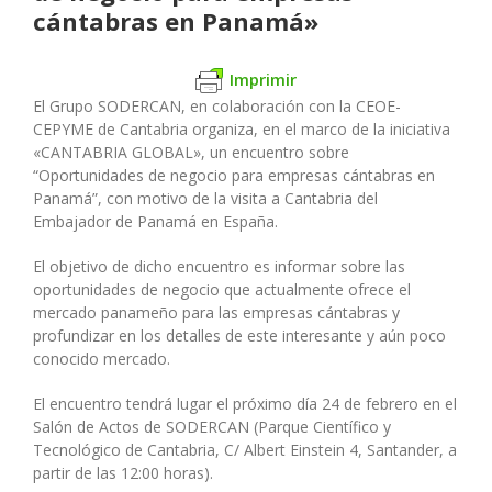
cántabras en Panamá»
Imprimir
El Grupo SODERCAN, en colaboración con la CEOE-
CEPYME de Cantabria organiza, en el marco de la iniciativa
«CANTABRIA GLOBAL», un encuentro sobre
“Oportunidades de negocio para empresas cántabras en
Panamá”, con motivo de la visita a Cantabria del
Embajador de Panamá en España.
El objetivo de dicho encuentro es informar sobre las
oportunidades de negocio que actualmente ofrece el
mercado panameño para las empresas cántabras y
profundizar en los detalles de este interesante y aún poco
conocido mercado.
El encuentro tendrá lugar el próximo día 24 de febrero en el
Salón de Actos de SODERCAN (Parque Científico y
Tecnológico de Cantabria, C/ Albert Einstein 4, Santander, a
partir de las 12:00 horas).