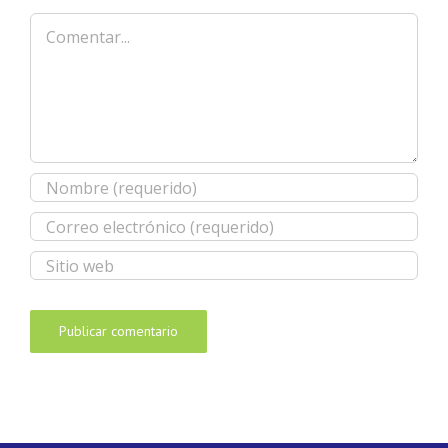
Comentar