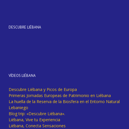
DESCUBRE LIÉBANA
VÍDEOS LIÉBANA
Descubre Liébana y Picos de Europa
Primeras Jornadas Europeas de Patrimonio en Liébana
La huella de la Reserva de la Biosfera en el Entorno Natural
Lebaniego
Blog trip: «Descubre Liébana».
Liébana, Vive tu Experiencia
Liébana, Conecta Sensaciones