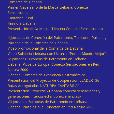
Comarca de Liébana
Primer Aniversario de la Marca Liébana, Conecta
Sensaciones
Cantabria Rural
Himno a Liébana
Presentación de la Marca “Liébana Conecta Sensaciones»
II Jornadas de Conexión del Patrimonio, Territorio, Paisaje y
Paisanaje de la Comarca de Liébana.
Vídeo promocional de la Comarca de Liébana
Vídeo Solidario Liébana con Ucrania: “Por un Mundo Mejor”
IV Jornadas Europeas de Patrimonio en Liébana
Liébana, Picos de Europa, Conecta Sensaciones en Red
Natura 2000
Liébana, Comarca de Excelencia Gastronómica.
Presentación del Proyecto de Cooperación LEADER “36
Rutas Autoguiadas NATUREA-CANTABRIA”
Presentación Proyecto: «Liébana conecta sensaciones y
generaciones interconectando experiencias»
VII Jornadas Europeas de Patrimonio en Liébana
Liébana, Paisajes que Conectan en Red Natura 2000