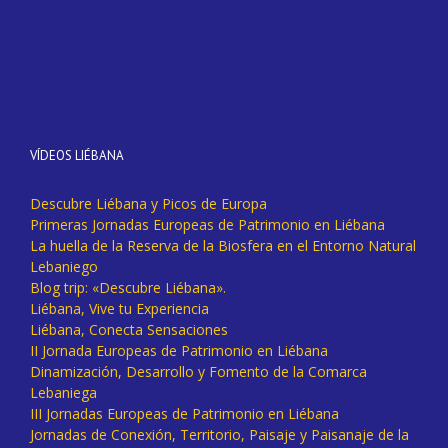
VÍDEOS LIÉBANA
Descubre Liébana y Picos de Europa
Primeras Jornadas Europeas de Patrimonio en Liébana
La huella de la Reserva de la Biosfera en el Entorno Natural
Lebaniego
Blog trip: «Descubre Liébana».
Liébana, Vive tu Experiencia
Liébana, Conecta Sensaciones
II Jornada Europeas de Patrimonio en Liébana
Dinamización, Desarrollo y Fomento de la Comarca
Lebaniega
III Jornadas Europeas de Patrimonio en Liébana
Jornadas de Conexión, Territorio, Paisaje y Paisanaje de la