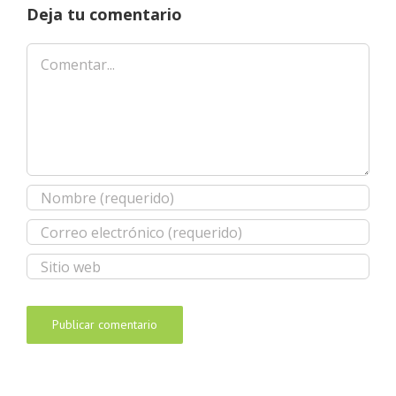
Deja tu comentario
Comentar