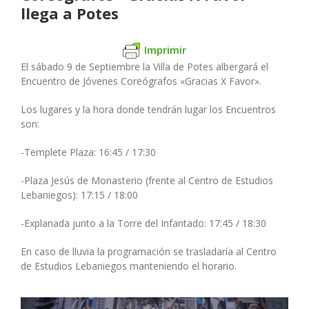
llega a Potes
Imprimir
El sábado 9 de Septiembre la Villa de Potes albergará el
Encuentro de Jóvenes Coreógrafos «Gracias X Favor».
Los lugares y la hora donde tendrán lugar los Encuentros
son:
-Templete Plaza: 16:45 / 17:30
-Plaza Jesús de Monasterio (frente al Centro de Estudios
Lebaniegos): 17:15 / 18:00
-Explanada junto a la Torre del Infantado: 17:45 / 18:30
En caso de lluvia la programación se trasladaría al Centro
de Estudios Lebaniegos manteniendo el horario.