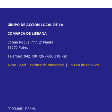
GRUPO DE ACCIÓN LOCAL DE LA
COMARCA DE LIÉBANA
C/ San Roque, nº7, 2ª Planta
39570 Potes
Teléfono: 942 730 726 / 606 318 720
Aviso Legal
|
Política de Privacidad
|
Política de Cookies
DESCUBRE LIÉBANA