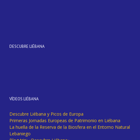
DESCUBRE LIÉBANA
VÍDEOS LIÉBANA
Descubre Liébana y Picos de Europa
Primeras Jornadas Europeas de Patrimonio en Liébana
La huella de la Reserva de la Biosfera en el Entorno Natural
Lebaniego