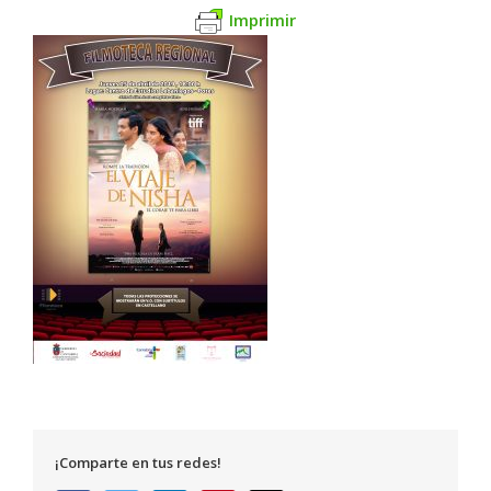
Imprimir
¡Comparte en tus redes!