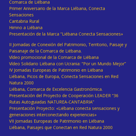
Comarca de Liébana
Primer Aniversario de la Marca Liébana, Conecta
Sensaciones
Cantabria Rural
Himno a Liébana
Presentación de la Marca “Liébana Conecta Sensaciones»
II Jornadas de Conexión del Patrimonio, Territorio, Paisaje y
Paisanaje de la Comarca de Liébana.
Vídeo promocional de la Comarca de Liébana
Vídeo Solidario Liébana con Ucrania: “Por un Mundo Mejor”
IV Jornadas Europeas de Patrimonio en Liébana
Liébana, Picos de Europa, Conecta Sensaciones en Red
Natura 2000
Liébana, Comarca de Excelencia Gastronómica.
Presentación del Proyecto de Cooperación LEADER “36
Rutas Autoguiadas NATUREA-CANTABRIA”
Presentación Proyecto: «Liébana conecta sensaciones y
generaciones interconectando experiencias»
VII Jornadas Europeas de Patrimonio en Liébana
Liébana, Paisajes que Conectan en Red Natura 2000