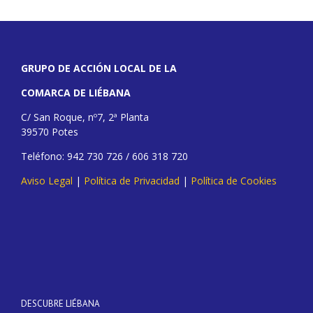
GRUPO DE ACCIÓN LOCAL DE LA
COMARCA DE LIÉBANA
C/ San Roque, nº7, 2ª Planta
39570 Potes
Teléfono: 942 730 726 / 606 318 720
Aviso Legal
|
Política de Privacidad
|
Política de Cookies
DESCUBRE LIÉBANA