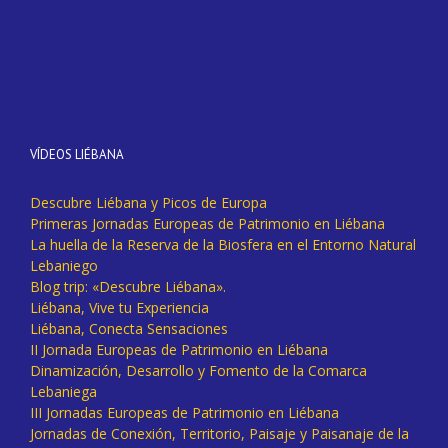
VÍDEOS LIÉBANA
Descubre Liébana y Picos de Europa
Primeras Jornadas Europeas de Patrimonio en Liébana
La huella de la Reserva de la Biosfera en el Entorno Natural
Lebaniego
Blog trip: «Descubre Liébana».
Liébana, Vive tu Experiencia
Liébana, Conecta Sensaciones
II Jornada Europeas de Patrimonio en Liébana
Dinamización, Desarrollo y Fomento de la Comarca
Lebaniega
III Jornadas Europeas de Patrimonio en Liébana
Jornadas de Conexión, Territorio, Paisaje y Paisanaje de la