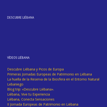
DESCUBRE LIÉBANA
VÍDEOS LIÉBANA
Descubre Liébana y Picos de Europa
Primeras Jornadas Europeas de Patrimonio en Liébana
La huella de la Reserva de la Biosfera en el Entorno Natural
Lebaniego
Blog trip: «Descubre Liébana».
Liébana, Vive tu Experiencia
Liébana, Conecta Sensaciones
II Jornada Europeas de Patrimonio en Liébana