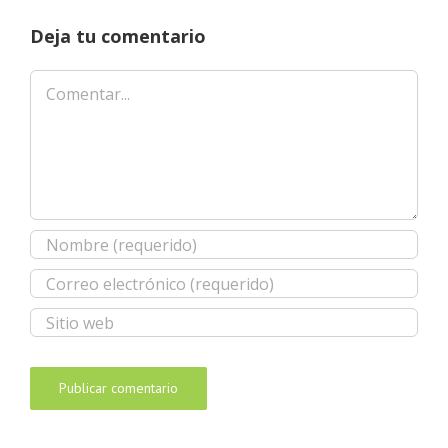
Deja tu comentario
Comentar