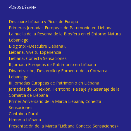
VÍDEOS LIÉBANA
Descubre Liébana y Picos de Europa
Primeras Jornadas Europeas de Patrimonio en Liébana
La huella de la Reserva de la Biosfera en el Entorno Natural
Lebaniego
Blog trip: «Descubre Liébana».
Liébana, Vive tu Experiencia
Liébana, Conecta Sensaciones
II Jornada Europeas de Patrimonio en Liébana
Dinamización, Desarrollo y Fomento de la Comarca
Lebaniega
III Jornadas Europeas de Patrimonio en Liébana
Jornadas de Conexión, Territorio, Paisaje y Paisanaje de la
Comarca de Liébana
Primer Aniversario de la Marca Liébana, Conecta
Sensaciones
Cantabria Rural
Himno a Liébana
Presentación de la Marca “Liébana Conecta Sensaciones»