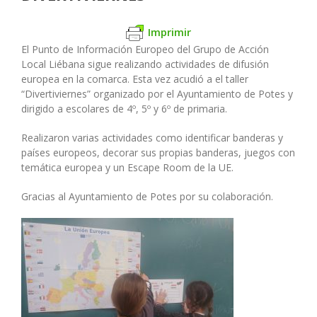
Imprimir
El Punto de Información Europeo del Grupo de Acción
Local Liébana sigue realizando actividades de difusión
europea en la comarca. Esta vez acudió a el taller
“Divertiviernes” organizado por el Ayuntamiento de Potes y
dirigido a escolares de 4º, 5º y 6º de primaria.
Realizaron varias actividades como identificar banderas y
países europeos, decorar sus propias banderas, juegos con
temática europea y un Escape Room de la UE.
Gracias al Ayuntamiento de Potes por su colaboración.