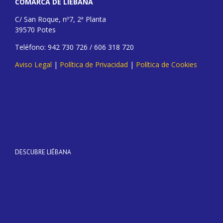
COMARCA DE LIÉBANA
C/ San Roque, nº7, 2ª Planta
39570 Potes
Teléfono: 942 730 726 / 606 318 720
Aviso Legal
|
Política de Privacidad
|
Política de Cookies
DESCUBRE LIÉBANA