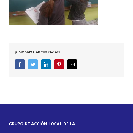
¡Comparte en tus redes!
Facebook
Twitter
LinkedIn
Pinterest
Correo
electrónico
GRUPO DE ACCIÓN LOCAL DE LA