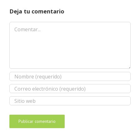
Deja tu comentario
Comentar