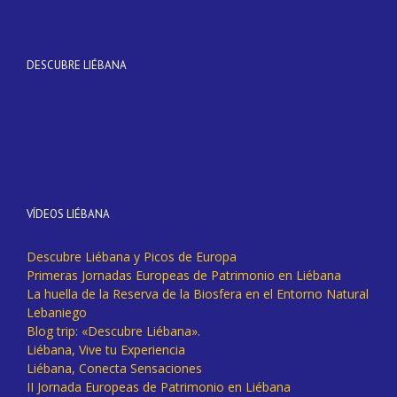
DESCUBRE LIÉBANA
VÍDEOS LIÉBANA
Descubre Liébana y Picos de Europa
Primeras Jornadas Europeas de Patrimonio en Liébana
La huella de la Reserva de la Biosfera en el Entorno Natural
Lebaniego
Blog trip: «Descubre Liébana».
Liébana, Vive tu Experiencia
Liébana, Conecta Sensaciones
II Jornada Europeas de Patrimonio en Liébana