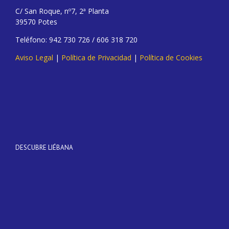
C/ San Roque, nº7, 2ª Planta
39570 Potes
Teléfono: 942 730 726 / 606 318 720
Aviso Legal
|
Política de Privacidad
|
Política de Cookies
DESCUBRE LIÉBANA