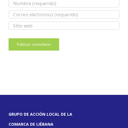
GRUPO DE ACCIÓN LOCAL DE LA
COMARCA DE LIÉBANA